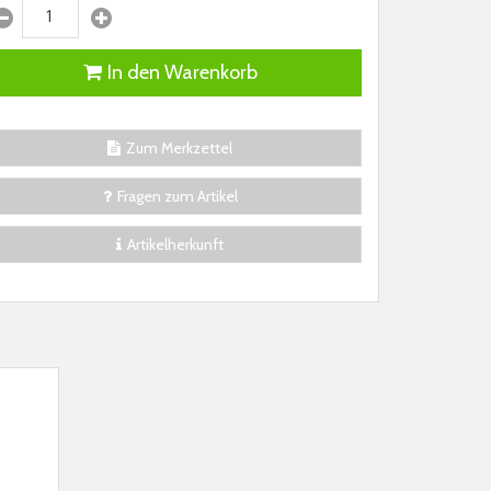
In den Warenkorb
Zum Merkzettel
Fragen zum Artikel
Artikelherkunft