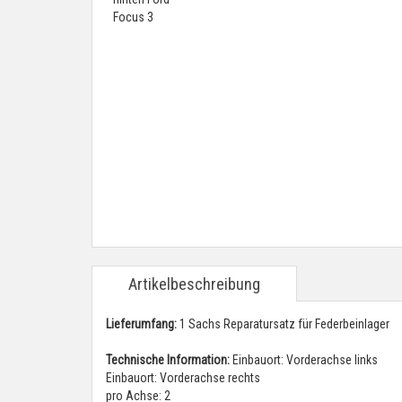
Artikelbeschreibung
Lieferumfang:
1 Sachs Reparatursatz für Federbeinlager
Technische Information:
Einbauort: Vorderachse links
Einbauort: Vorderachse rechts
pro Achse: 2