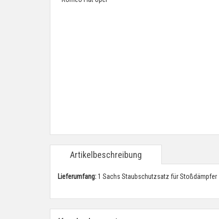
Artikelbeschreibung
Lieferumfang:
1 Sachs Staubschutzsatz für Stoßdämpfer