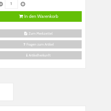
In den Warenkorb
Zum Merkzettel
Fragen zum Artikel
Artikelherkunft