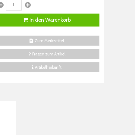
In den Warenkorb
Zum Merkzettel
Fragen zum Artikel
Artikelherkunft