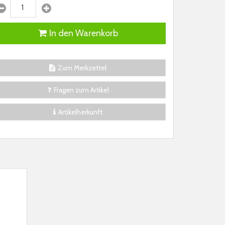
In den Warenkorb
Zum Merkzettel
Fragen zum Artikel
Artikelherkunft