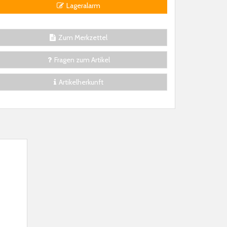
Lageralarm
Zum Merkzettel
Fragen zum Artikel
Artikelherkunft