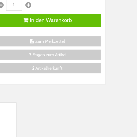
In den Warenkorb
Zum Merkzettel
Fragen zum Artikel
Artikelherkunft