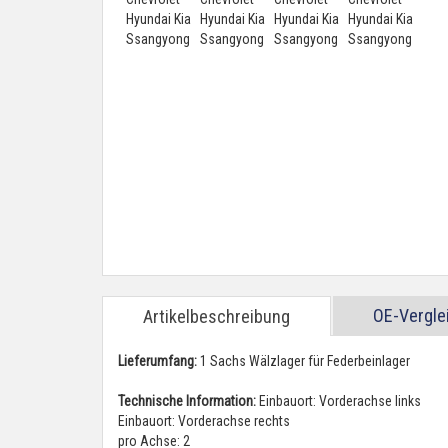
OE-Vergl
Artikelbeschreibung
Lieferumfang:
1 Sachs Wälzlager für Federbeinlager
Technische Information:
Einbauort: Vorderachse links
Einbauort: Vorderachse rechts
pro Achse: 2