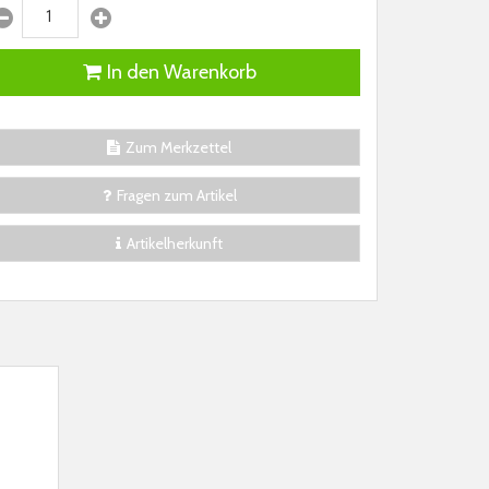
In den Warenkorb
Zum Merkzettel
Fragen zum Artikel
Artikelherkunft