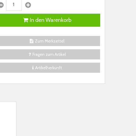
In den Warenkorb
Zum Merkzettel
Fragen zum Artikel
Artikelherkunft