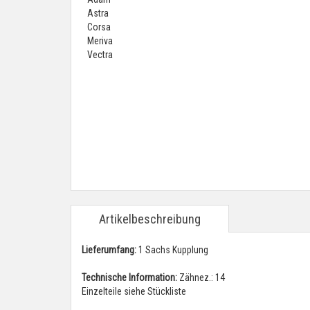
Artikelbeschreibung
Lieferumfang:
1 Sachs Kupplung
Technische Information:
Zähnez.: 14
Einzelteile siehe Stückliste