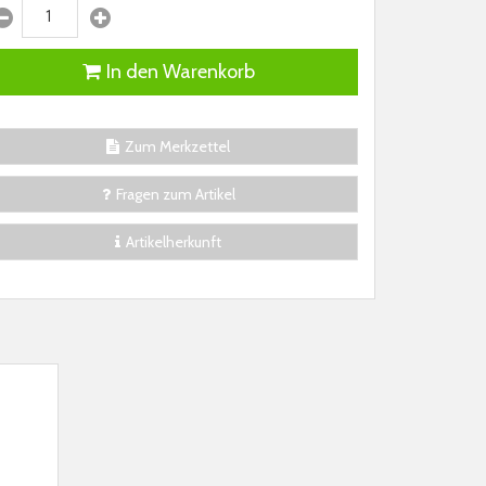
In den Warenkorb
Zum Merkzettel
Fragen zum Artikel
Artikelherkunft