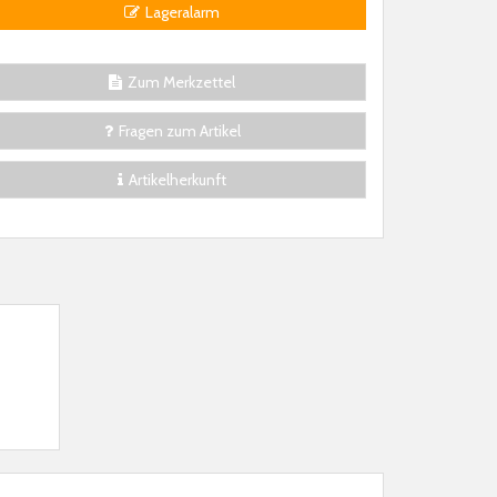
Lageralarm
Zum Merkzettel
Fragen zum Artikel
Artikelherkunft