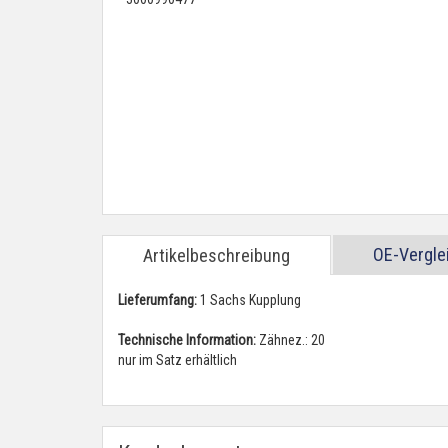
OE-Vergl
Artikelbeschreibung
Lieferumfang:
1 Sachs Kupplung
Technische Information:
Zähnez.: 20
nur im Satz erhältlich