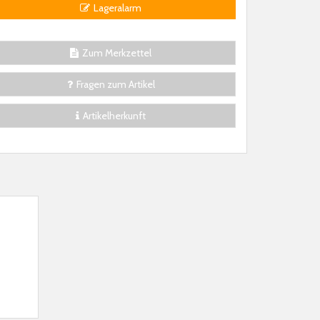
Lageralarm
Zum Merkzettel
Fragen zum Artikel
Artikelherkunft