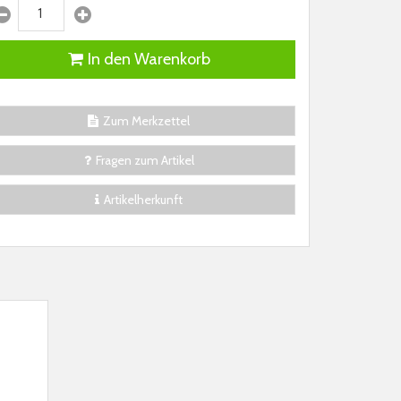
In den Warenkorb
Zum Merkzettel
Fragen zum Artikel
Artikelherkunft